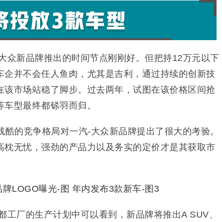
大众新品牌推出的时间节点刚刚好。但把持12万元以下
车企并不会任人鱼肉，尤其是吉利，通过持续的创新技
在该市场站稳了脚步。过去两年，试图在该价格区间抢
等车型最终都铩羽而归。
残酷的竞争格局对一汽-大众新品牌提出了很大的考验。
高枕无忧，强劲的产品力以及务实的定价才是其获取市
都工厂的生产计划中可以看到，新品牌将推出A SUV、