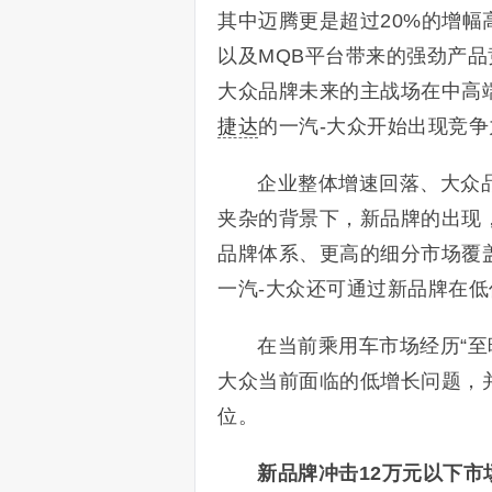
其中迈腾更是超过20%的增
以及MQB平台带来的强劲产品
大众品牌未来的主战场在中高
捷达
的一汽-大众开始出现竞
企业整体增速回落、大众
夹杂的背景下，新品牌的出现，
品牌体系、更高的细分市场覆
一汽-大众还可通过新品牌在
在当前乘用车市场经历“至
大众当前面临的低增长问题，
位。
新品牌冲击12万元以下市