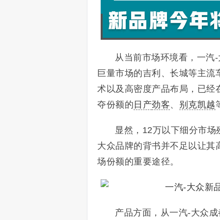
从当前市场环境看，一汽-
巨量市场的吉利、长城等主流
术以及高密度产品布局，已经
夺份额的
日产
劲客
、
别克凯越
显然，12万以下细分市场
大众品牌的背书并不足以让其
场份额的重要途径。
产品方面，从一汽-大众成