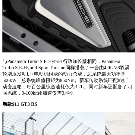
与Panamera Turbo S E-Hybrid 行政加长版相同，Panamera
Turbo S E-Hybrid Sport Turismo同样搭载了一套由4.0L V8双涡
轮增压发动机+电动机组成的动力总成，总系统最大功率为
500kW，总系统峰值扭矩为850Nm。新车传动系统匹配8速自
动变速箱，每百公里综合油耗仅为3.2L。同时新车还配备了四
驱系统，0-100km/h加速仅需3.4秒。
新款911 GT3 RS