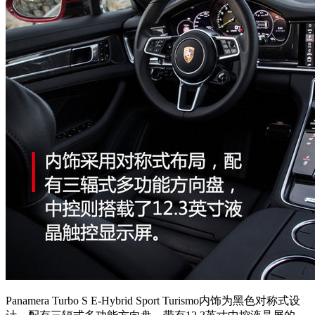
Panamera Turbo S E-Hybrid Sport Turismo
内饰为黑色对称式设