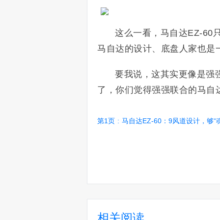
这么一看，马自达EZ-6
马自达的设计、底盘人家也是
要我说，这其实更像是强强
了，你们觉得强强联合的马自
第1页
:
马自达EZ-60：9风道设计，够“
相关阅读