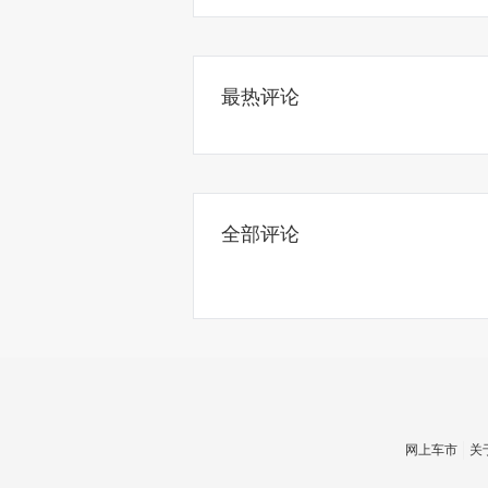
最热评论
全部评论
网上车市
关