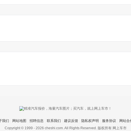
于我们
网站地图
招聘信息
联系我们
建议反馈
隐私权声明
服务协议
网站合
Copyright © 1999 -
2026 cheshi.com. All Rights Reserved. 版权所有 网上车市