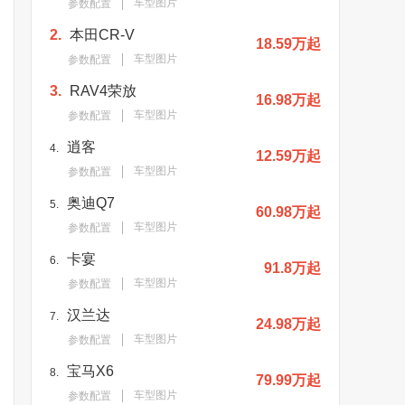
车型图片
参数配置
2.
本田CR-V
18.59万起
车型图片
参数配置
3.
RAV4荣放
16.98万起
车型图片
参数配置
逍客
4.
12.59万起
车型图片
参数配置
奥迪Q7
5.
60.98万起
车型图片
参数配置
卡宴
6.
91.8万起
车型图片
参数配置
汉兰达
7.
24.98万起
车型图片
参数配置
宝马X6
8.
79.99万起
车型图片
参数配置