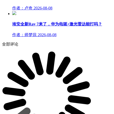
作者：卢奇
2026-08-08
埃安全新Ray 7来了，华为电驱+激光雷达能打吗？
作者：师梦琼
2026-08-08
全部评论