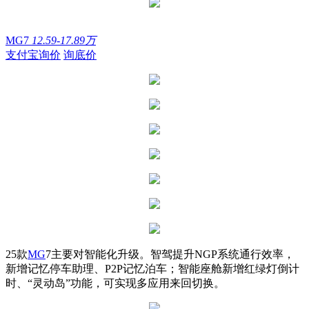
MG7
12.59-17.89万
支付宝询价
询底价
25款
MG
7主要对智能化升级。智驾提升NGP系统通行效率，
新增记忆停车助理、P2P记忆泊车；智能座舱新增红绿灯倒计
时、“灵动岛”功能，可实现多应用来回切换。