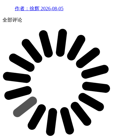
作者：徐辉
2026-08-05
全部评论