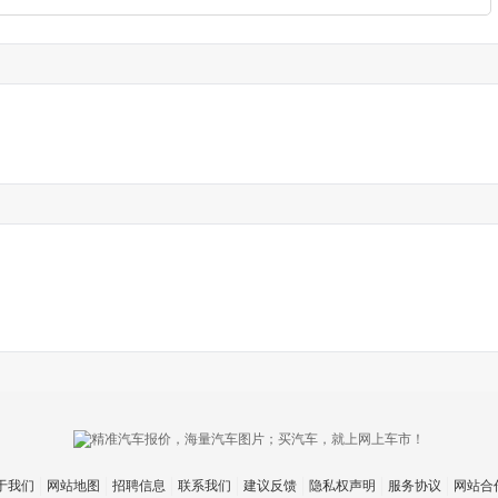
于我们
网站地图
招聘信息
联系我们
建议反馈
隐私权声明
服务协议
网站合