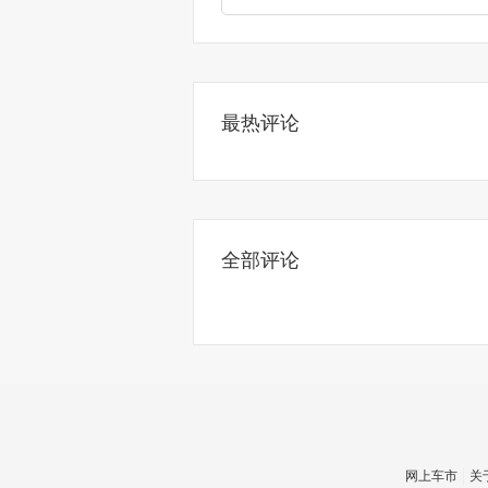
最热评论
全部评论
网上车市
关