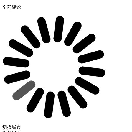
全部评论
切换城市