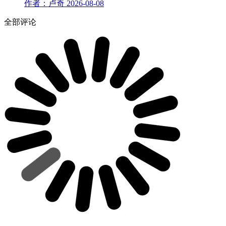
作者：卢奇
2026-08-08
全部评论