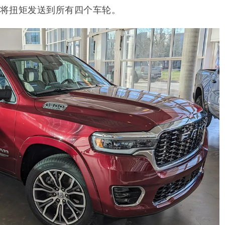
速箱将扭矩发送到所有四个车轮。