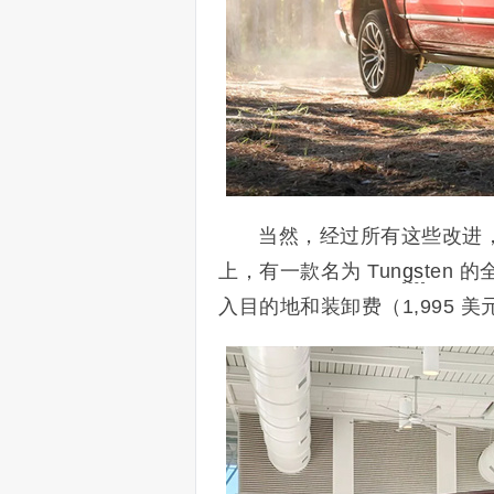
当然，经过所有这些改进，改
上，有一款名为 Tun
gs
ten 
入目的地和装卸费（1,995 美