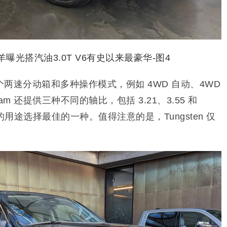
两速分动箱和多种操作模式，例如 4WD 自动、4WD
m 还提供三种不同的轴比，包括 3.21、3.55 和
的用途选择最佳的一种。值得注意的是，Tungsten 仅