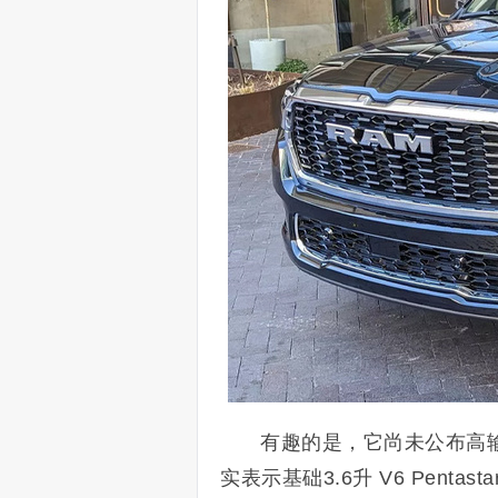
有趣的是，它尚未公布高输
实表示基础3.6升 V6 Penta