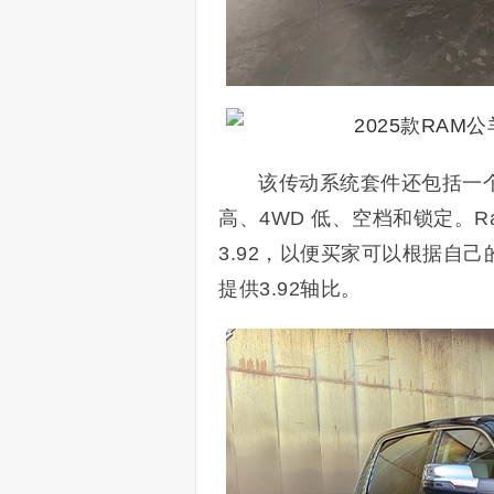
该传动系统套件还包括一个
高、4WD 低、空档和锁定。Ra
3.92，以便买家可以根据自己
提供3.92轴比。