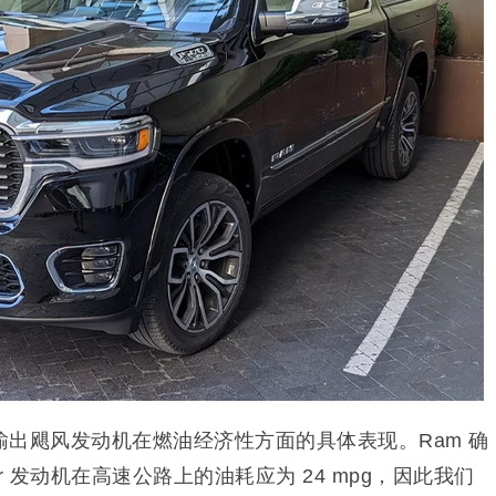
出飓风发动机在燃油经济性方面的具体表现。Ram 确
star 发动机在高速公路上的油耗应为 24 mpg，因此我们