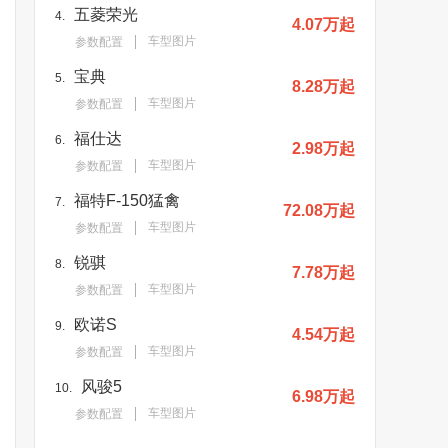
五菱荣光
4.
4.07万起
车型图片
参数配置
宝典
5.
8.28万起
车型图片
参数配置
福仕达
6.
2.98万起
车型图片
参数配置
福特F-150猛禽
7.
72.08万起
车型图片
参数配置
锐骐
8.
7.78万起
车型图片
参数配置
欧诺S
9.
4.54万起
车型图片
参数配置
风骏5
10.
6.98万起
车型图片
参数配置