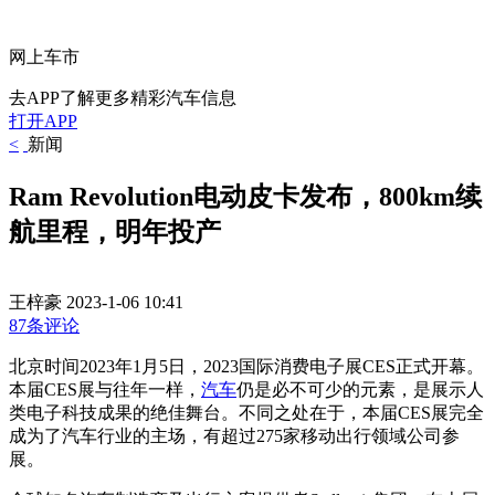
网上车市
去APP了解更多精彩汽车信息
打开APP
<
新闻
Ram Revolution电动皮卡发布，800km续
航里程，明年投产
王梓豪
2023-1-06 10:41
87条评论
北京时间2023年1月5日，2023国际消费电子展CES正式开幕。
本届CES展与往年一样，
汽车
仍是必不可少的元素，是展示人
类电子科技成果的绝佳舞台。不同之处在于，本届CES展完全
成为了汽车行业的主场，
有超过275家移动出行领域公司参
展。