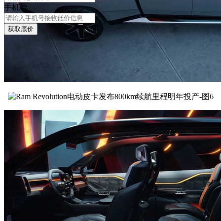
手机号
获取底价