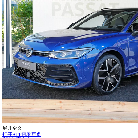
展开全文
打开APP查看更多
Passat
未上市