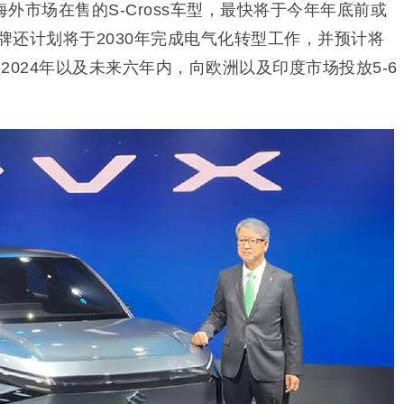
外市场在售的S-Cross车型，最快将于今年年底前或
品牌还计划将于2030年完成电气化转型工作，并预计将
2024年以及未来六年内，向欧洲以及印度市场投放5-6