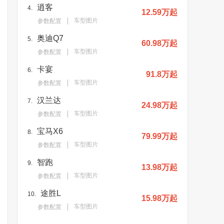
逍客
4.
12.59万起
车型图片
参数配置
奥迪Q7
5.
60.98万起
车型图片
参数配置
卡宴
6.
91.8万起
车型图片
参数配置
汉兰达
7.
24.98万起
车型图片
参数配置
宝马X6
8.
79.99万起
车型图片
参数配置
智跑
9.
13.98万起
车型图片
参数配置
途胜L
10.
15.98万起
车型图片
参数配置