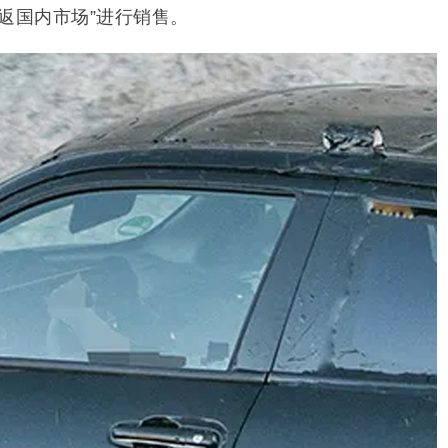
返国内市场”进行销售。