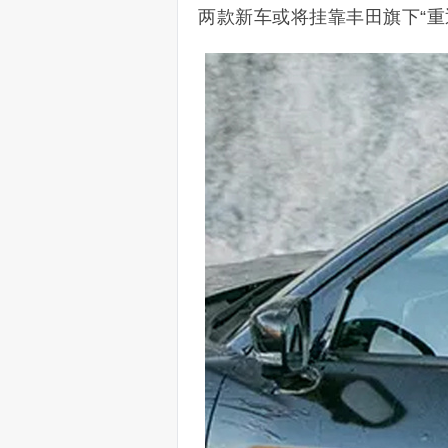
两款新车或将挂靠丰田旗下“重