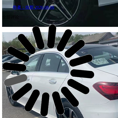
作者：徐辉
2026-08-06
全部评论