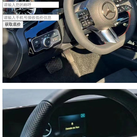
手机号
获取底价