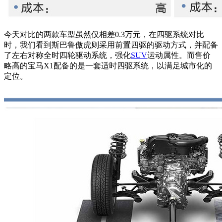
今天对比的两款车型虽然仅相差0.3万元，在四驱系统对比
时，我们看到斯巴鲁傲虎则采用前置四驱的驱动方式，并配备
了左右对称全时四轮驱动系统，强化
SUV
运动属性。而售价
略高的宝马X1配备的是一套适时四驱系统，以满足城市化的
定位。