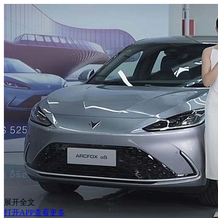
展开全文
打开APP查看更多