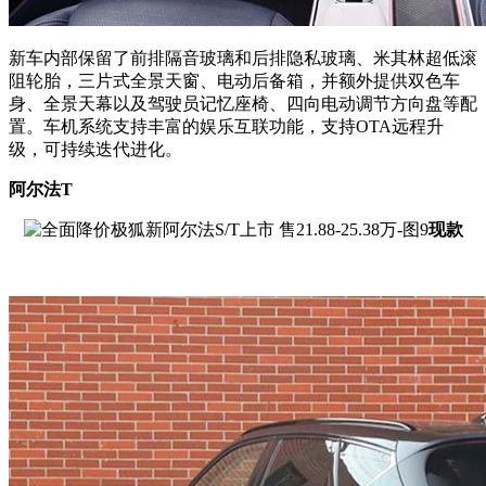
新车内部保留了前排隔音玻璃和后排隐私玻璃、米其林超低滚
阻轮胎，三片式全景天窗、电动后备箱，并额外提供双色车
身、全景天幕以及驾驶员记忆座椅、四向电动调节方向盘等配
置。车机系统支持丰富的娱乐互联功能，支持OTA远程升
级，可持续迭代进化。
阿尔法T
现款