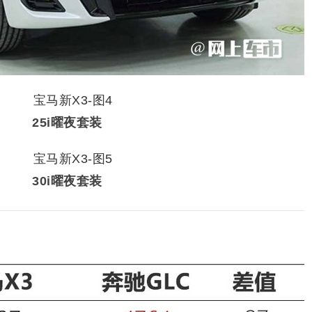
25i曜夜套装
30i曜夜套装