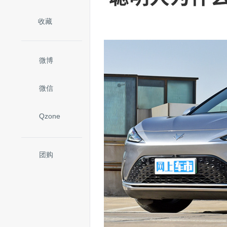
收藏
微博
微信
Qzone
团购