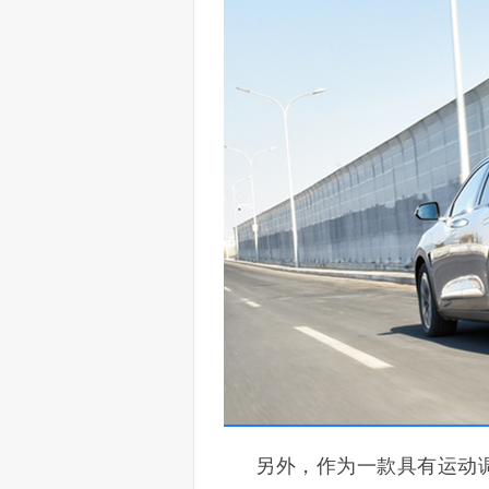
另外，作为一款具有运动调