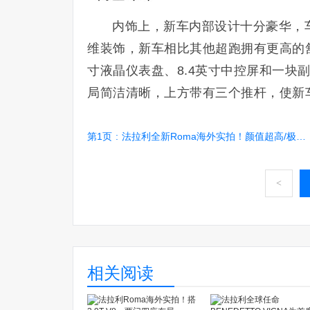
内饰上，新车内部设计十分豪华，
维装饰，新车相比其他超跑拥有更高的
寸液晶仪表盘、8.4英寸中控屏和一块
局简洁清晰，上方带有三个推杆，使新
第1页
:
法拉利全新Roma海外实拍！颜值超高/极具性价比
<
相关阅读