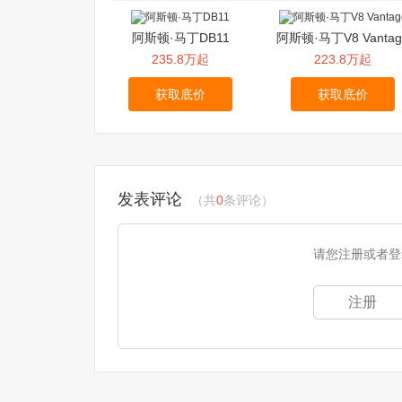
阿斯顿·马丁DB11
阿斯顿·马丁V8 Vantag
235.8万起
223.8万起
获取底价
获取底价
发表评论
（共
0
条评论）
请您注册或者登
注册