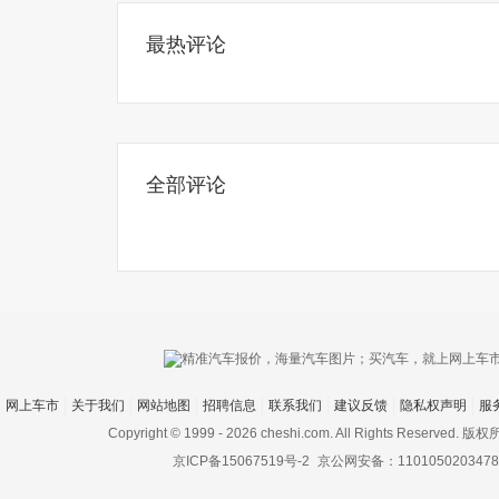
最热评论
全部评论
网上车市
关于我们
网站地图
招聘信息
联系我们
建议反馈
隐私权声明
服
Copyright © 1999 -
2026 cheshi.com. All Rights Reserved.
京ICP备15067519号-2
京公网安备：1101050203478