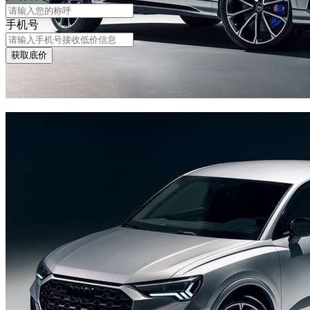
手机号
获取底价