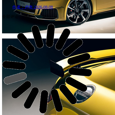
作者：卢奇
2026-08-08
全部评论