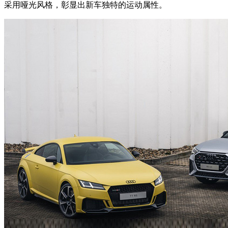
采用哑光风格，彰显出新车独特的运动属性。