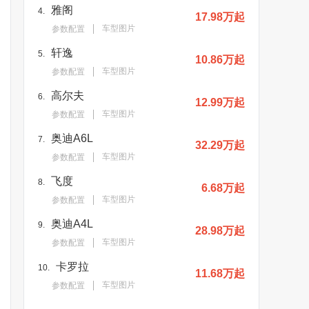
雅阁
4.
17.98万起
车型图片
参数配置
轩逸
5.
10.86万起
车型图片
参数配置
高尔夫
6.
12.99万起
车型图片
参数配置
奥迪A6L
7.
32.29万起
车型图片
参数配置
飞度
8.
6.68万起
车型图片
参数配置
奥迪A4L
9.
28.98万起
车型图片
参数配置
卡罗拉
10.
11.68万起
车型图片
参数配置