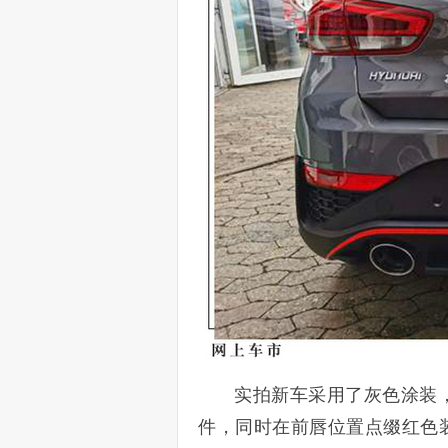
实拍新车采用了灰色涂装
件，同时在前唇位置点缀红色