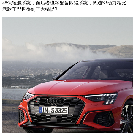
48伏轻混系统，而后者也将配备四驱系统，奥迪S3动力相比
老款车型也得到了大幅提升。