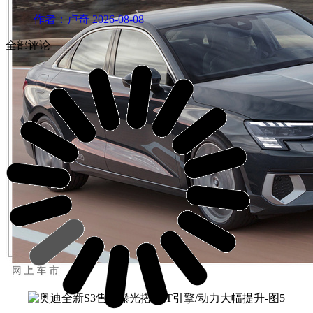
作者：卢奇
2026-08-08
全部评论