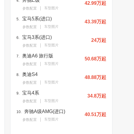
奔驰E级
4.
42.99万起
车型图片
参数配置
宝马5系(进口)
5.
43.39万起
车型图片
参数配置
宝马3系(进口)
6.
24万起
车型图片
参数配置
奥迪A6 旅行版
7.
50.68万起
车型图片
参数配置
奥迪S4
8.
48.88万起
车型图片
参数配置
宝马4系
9.
34.8万起
车型图片
参数配置
奔驰A级AMG(进口)
10.
40.51万起
车型图片
参数配置