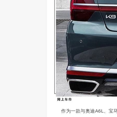
作为一款与奥迪A6L、宝