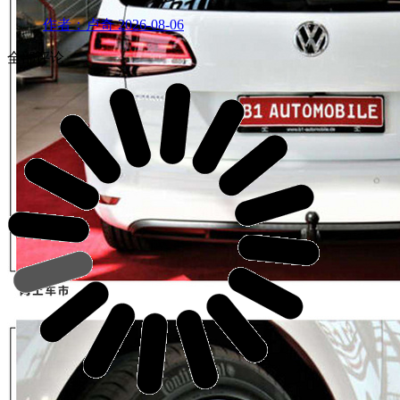
作者：卢奇
2026-08-06
全部评论