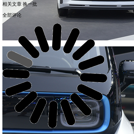
相关文章
换一批
全部评论