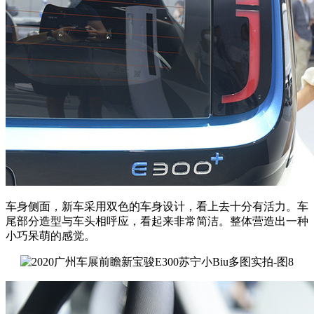
车身侧面，新车采用双色的车身设计，看上去十分有活力。车
尾部分造型与车头相呼应，看起来非常简洁。整体营造出一种
小巧呆萌的感觉。