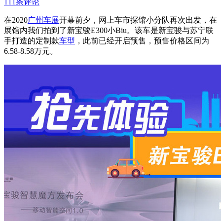
111条评论
在2020
广州车展
开幕前夕，网上车市探馆小分队再次出发，在
展馆内我们拍到了新宝骏E300小Biu。该车是新宝骏与苏宁联
手打造的定制款
车型
，此前已经开启预售，预售价格区间为
6.58-8.58万元。