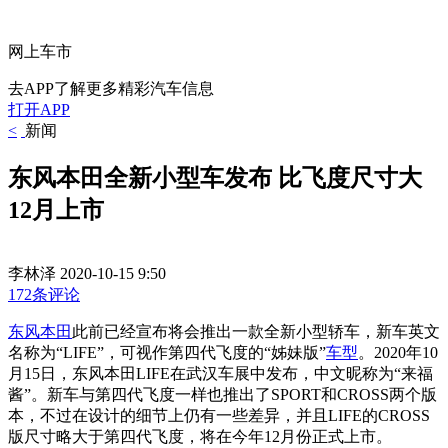
网上车市
去APP了解更多精彩汽车信息
打开APP
<
新闻
东风本田全新小型车发布 比飞度尺寸大
12月上市
李林泽
2020-10-15 9:50
172条评论
东风本田
此前已经宣布将会推出一款全新小型轿车，新车英文
名称为“LIFE”，可视作第四代飞度的“姊妹版”
车型
。2020年10
月15日，东风本田LIFE在武汉车展中发布，中文昵称为“来福
酱”。新车与第四代飞度一样也推出了SPORT和CROSS两个版
本，不过在设计的细节上仍有一些差异，并且LIFE的CROSS
版尺寸略大于第四代飞度，将在今年12月份正式上市。