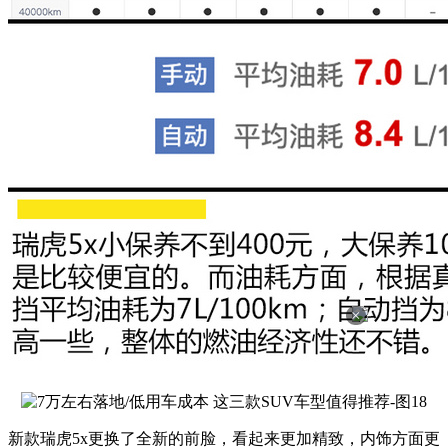
×
新款瑞虎5x更换了全新的前脸，看起来更加精致，内饰方面更