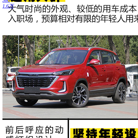
380
1.6万