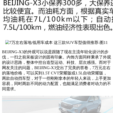
BEIJING-X3的外观可以说是跟随了现在主流年轻化设计的步
伐，一扫之前呆板设计的固有印象。内饰方面同样秉承了外观
的设计思路，整体中控台造型运动、科技、层次感强。而对于
网友关注的问题，BEIJING-X3交出了完美的答卷，7万元左右
的落地价格，可以买到1.5T CVT荣耀版或1.5L自动荣耀版，
两款自动挡车型，对于一些刚刚拿本的年轻人来说，上手更加
容易，同时两款不同的动力配置，也能满足消费者对动力的不
同需求。