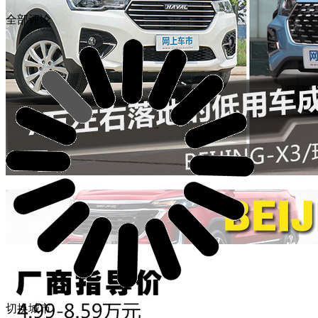
全部评论
切换城市