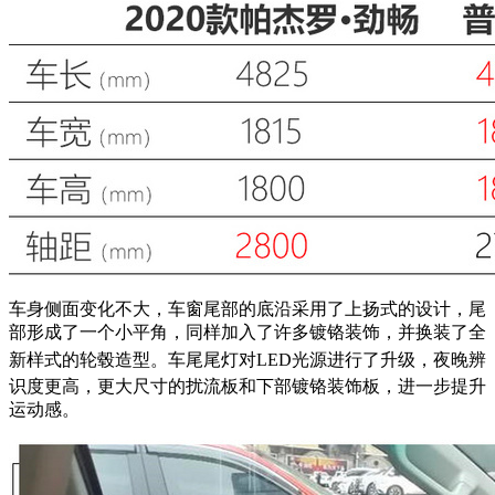
车身侧面变化不大，车窗尾部的底沿采用了上扬式的设计，尾
部形成了一个小平角，同样加入了许多镀铬装饰，并换装了全
新样式的轮毂造型。
车尾尾灯对LED
光源进行了升级，夜晚辨
识度更高，更大尺寸的扰流板和下部镀铬装饰板，进一步提升
运动感。