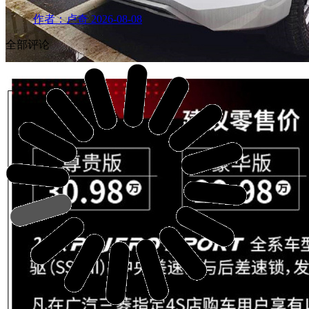
作者：卢奇
2026-08-08
全部评论