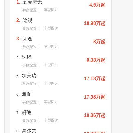
1.
五菱宏光
4.6万起
车型图片
参数配置
2.
途观
18.98万起
车型图片
参数配置
3.
朗逸
8万起
车型图片
参数配置
速腾
4.
9.38万起
车型图片
参数配置
凯美瑞
5.
17.18万起
车型图片
参数配置
雅阁
6.
17.98万起
车型图片
参数配置
轩逸
7.
10.86万起
车型图片
参数配置
高尔夫
8.