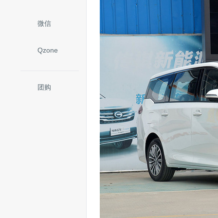
微信
Qzone
团购