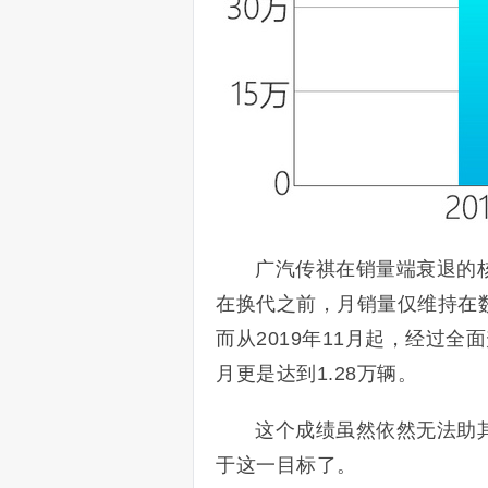
广汽传祺在销量端衰退的
在换代之前，月销量仅维持在
而从2019年11月起，经过全
月更是达到1.28万辆。
这个成绩虽然依然无法助其
于这一目标了。