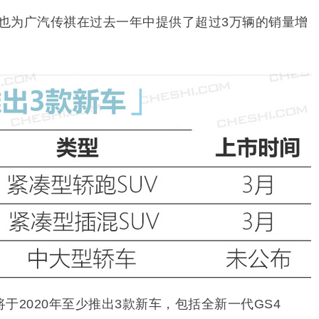
6也为广汽传祺在过去一年中提供了超过3万辆的销量增
于2020年至少推出3款新车，包括全新一代GS4