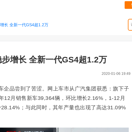
长 全新一代GS4超1.2万
步增长 全新一代GS4超1.2万
2020-01-06 19:49
少车企品尝到了苦涩。网上车市从广汽集团获悉：旗下子
2月销售新车39,364辆，环比增长2.16%，1-12月
少28.14%；与此同时，其年产量也出现了高达31.09%