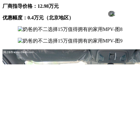
厂商指导价格：12.98万元
×
优惠幅度：0.4万元（北京地区）