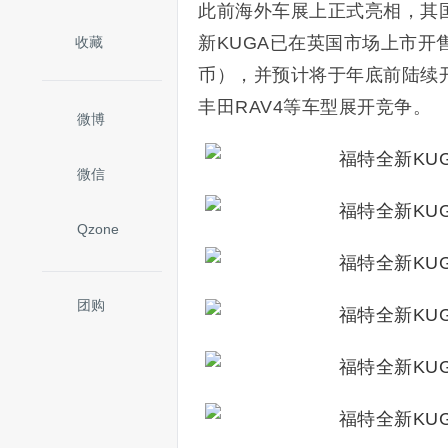
此前海外车展上正式亮相，其
新KUGA已在英国市场上市开售
收藏
币），并预计将于年底前陆续开
丰田RAV4等车型展开竞争。
微博
微信
Qzone
团购