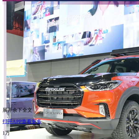
展开余下全文
打开APP查看更多
1万