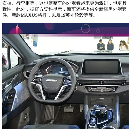
石挡、行李框等，这也使整车的外观看起来更为激进，也更具
野性。此外，据官方资料显示，新车还将提供全新熏黑外观套
件、新款MAXUS格栅，以及19英寸轮毂等等。
×