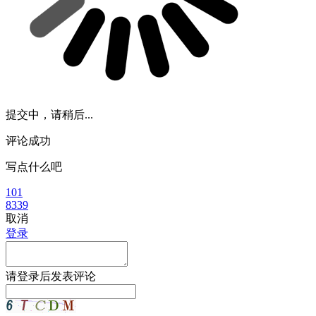
提交中，请稍后...
评论成功
写点什么吧
101
8339
取消
登录
请
登录
后发表评论