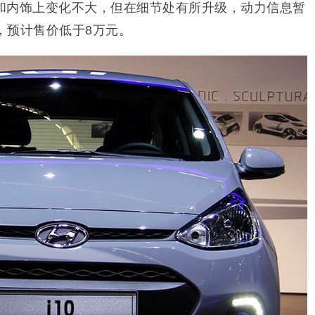
和内饰上变化不大，但在细节处有所升级，动力信息暂
机，预计售价低于8万元。