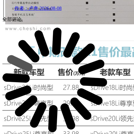
作者：卢奇
2026-08-08
全部评论