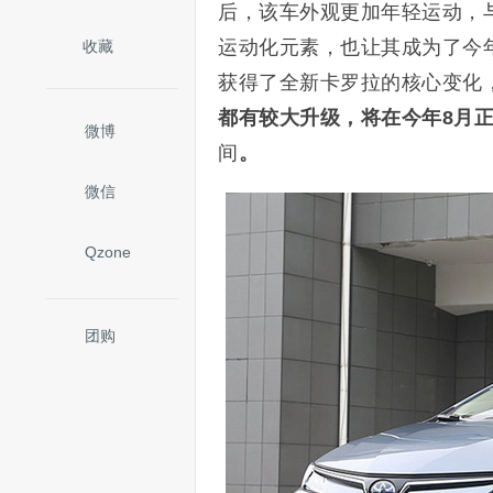
后，该车外观更加年轻运动，
运动化元素，也让其成为了今
收藏
获得了全新卡罗拉的核心变化
都有较大升级，将在今年8月
微博
间
。
微信
Qzone
团购