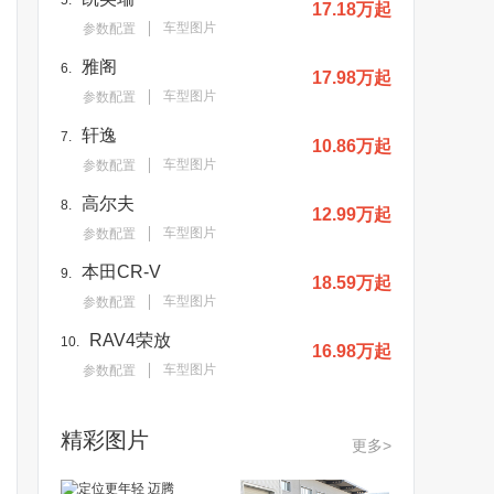
5.
17.18万起
车型图片
参数配置
雅阁
6.
17.98万起
车型图片
参数配置
轩逸
7.
10.86万起
车型图片
参数配置
高尔夫
8.
12.99万起
车型图片
参数配置
本田CR-V
9.
18.59万起
车型图片
参数配置
RAV4荣放
10.
16.98万起
车型图片
参数配置
精彩图片
更多>