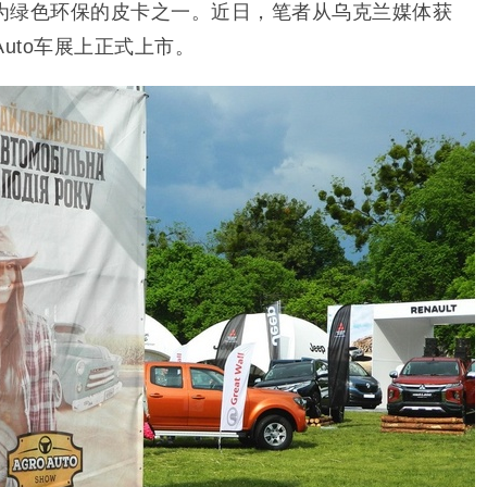
为绿色环保的皮卡之一。近日，笔者从乌克兰媒体获
Auto车展上正式上市。