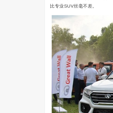
比专业SUV丝毫不差。