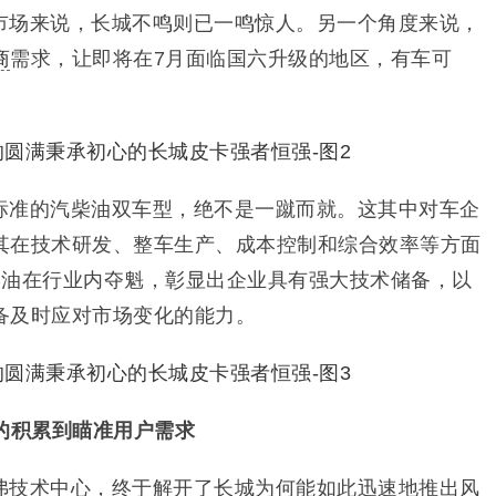
市场来说，长城不鸣则已一鸣惊人。另一个角度来说，
商
需求，让即将在7月面临国六升级的地区，有车可
标准的汽柴油双车型，绝不是一蹴而就。这其中对车企
其在技术研发、整车生产、成本控制和综合效率等方面
柴油在行业内夺魁，彰显出企业具有强大技术储备，以
备及时应对市场变化的能力。
的积累到瞄准用户需求
弗技术中心，终于解开了长城为何能如此迅速地推出风