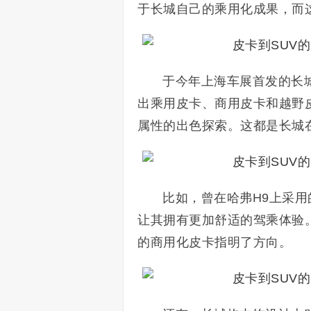
于长城自己的乘用化成果，而
于今年上海车展首发的长
出乘用皮卡、商用皮卡和越野皮
属性的出色探索。这都是长城
比如，曾在哈弗H9上采用
让其拥有更加舒适的驾乘体验
的商用化皮卡指明了方向。