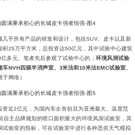
。
城几乎所有产品的研发和设计，包括SUV、皮卡以及新
积25万平方米，总投资达50亿元，其中试验中心建筑
0亿多元。笔者先后参观了试验中心的：
环境风洞试验
车NVH四驱半消声室、3米法和10米法EMC试验室
。
源于网络）
投资近2亿元，为国内车企首创且为亚洲最大。温度范
为目前自主品牌规划的喷口面积最大的环境风洞试验室，其
洞试验室的指标，可在试验室中进行各种恶劣天气模拟