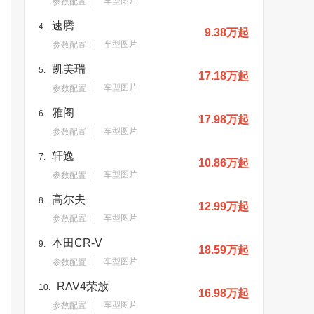
车型图片
参数配置
速腾
4.
9.38万起
车型图片
参数配置
凯美瑞
5.
17.18万起
车型图片
参数配置
雅阁
6.
17.98万起
车型图片
参数配置
轩逸
7.
10.86万起
车型图片
参数配置
高尔夫
8.
12.99万起
车型图片
参数配置
本田CR-V
9.
18.59万起
车型图片
参数配置
RAV4荣放
10.
16.98万起
车型图片
参数配置