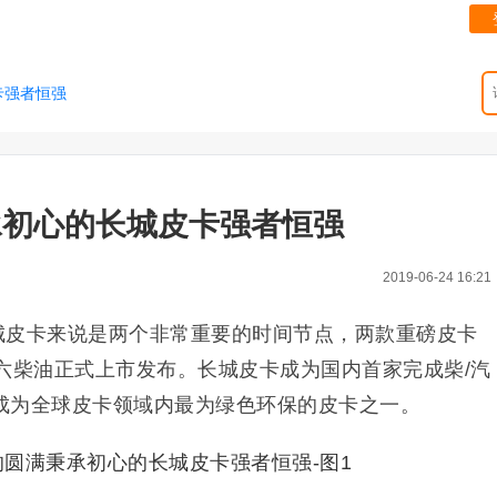
卡强者恒强
承初心的长城皮卡强者恒强
2019-06-24 16:21
长城皮卡来说是两个非常重要的时间节点，两款重磅皮卡
六柴油正式上市发布。长城皮卡成为国内首家完成柴/汽
成为全球皮卡领域内最为绿色环保的皮卡之一。