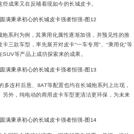
这些成果又在反哺着现如今的长城皮卡。
城炮系列为例，其乘用化属性逐渐加强，并预见性的推
卡三款车型，率先展开对皮卡“一车专用”、“乘用化”等
在SUV等产品上成功探索来的成果。
的多连杆后悬、8AT等配置也均在长城炮系列上出现，
。另外，纯电动的商用皮卡车型更清洁更环保，为未来