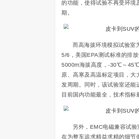
的功能，使得试验不再受环境
期。
而高海拔环境模拟试验室
5/6，美国EPA测试标准的
5000m海拔高度，-30℃～
原、高寒及高温标定项目，大
发周期。同时，该试验室还能
目前国内功能最全，技术指标
另外，EMC电磁兼容试验
在为整车追求精益求精的细节