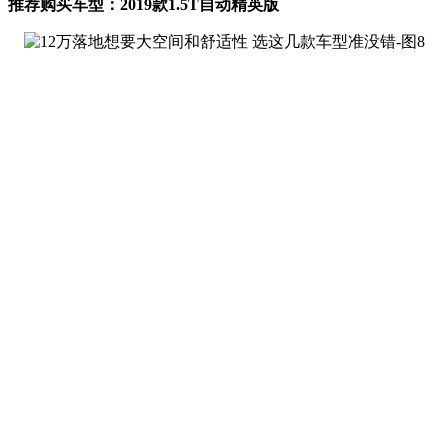
推荐购买车型：2019款1.5T自动精英版