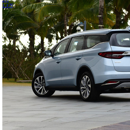
211
1.3万