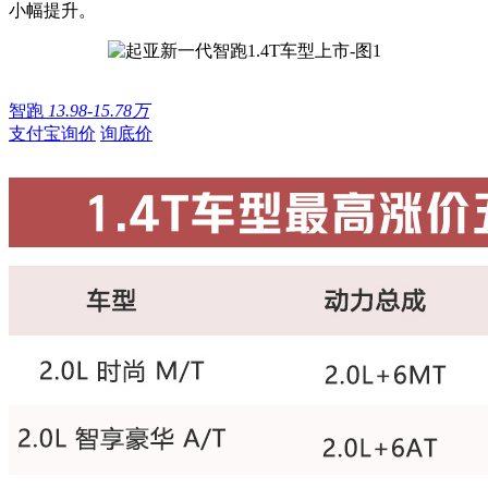
小幅提升。
智跑
13.98-15.78万
支付宝询价
询底价