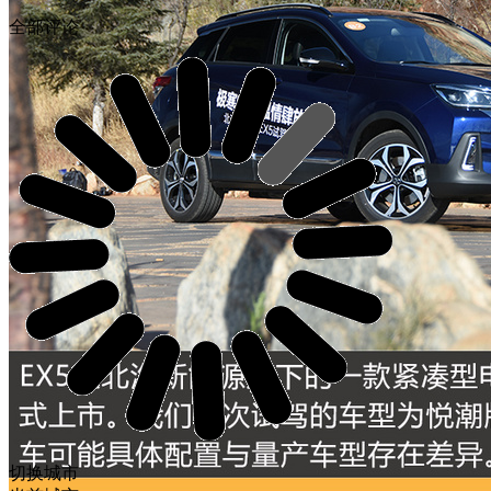
全部评论
切换城市