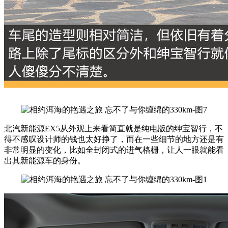
北汽新能源EX5从外观上来看简直就是纯电版的绅宝智行，不
得不感叹设计师的钱也太好挣了，而在一些细节的地方还是有
非常明显的变化，比如全封闭式的进气格栅，让人一眼就能看
出其新能源车的身份。