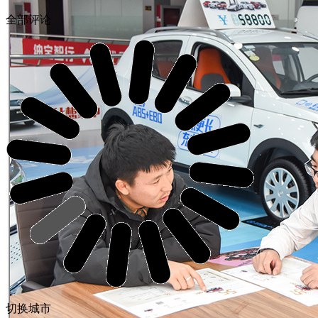
全部评论
切换城市