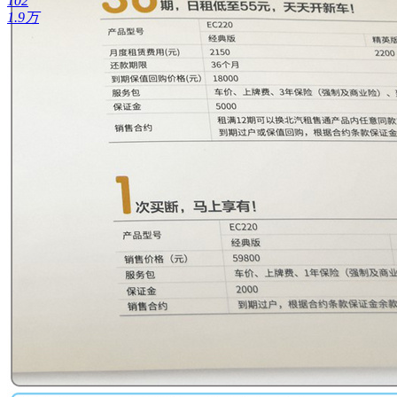
102
1.9万