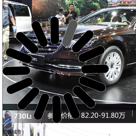
全部评论
切换城市