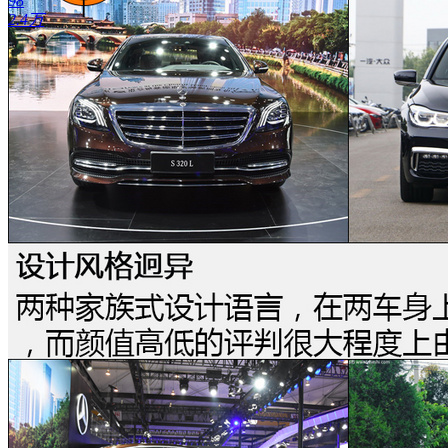
98
2.4万