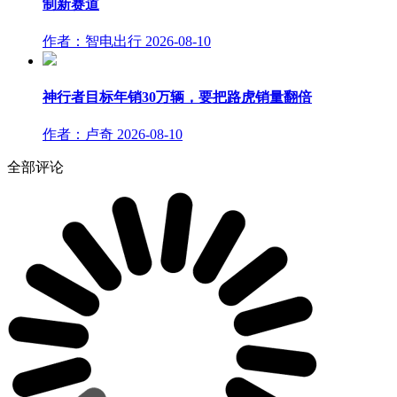
制新赛道
作者：智电出行
2026-08-10
神行者目标年销30万辆，要把路虎销量翻倍
作者：卢奇
2026-08-10
全部评论