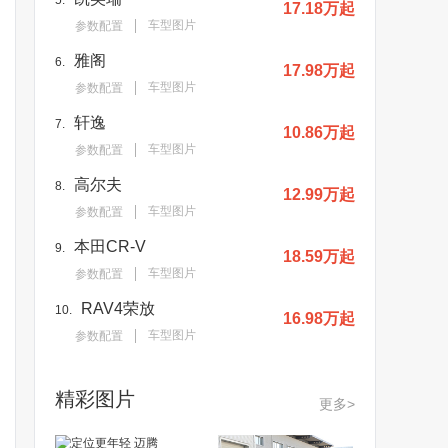
5.
17.18万起
车型图片
参数配置
雅阁
6.
17.98万起
车型图片
参数配置
轩逸
7.
10.86万起
车型图片
参数配置
高尔夫
8.
12.99万起
车型图片
参数配置
本田CR-V
9.
18.59万起
车型图片
参数配置
RAV4荣放
10.
16.98万起
车型图片
参数配置
精彩图片
更多>