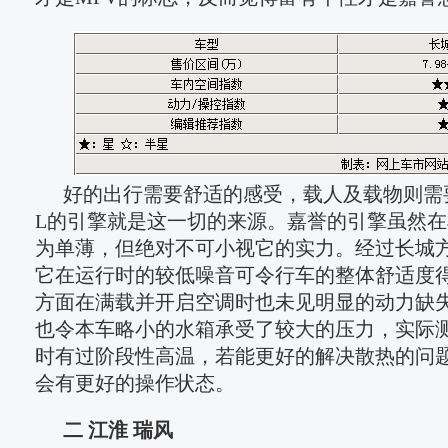
好的出行需要舒适的感受，载人及载物则需要
L的引擎就是这一切的来源。嘉誉的引擎虽然
为单薄，但绝对不可小视它的实力。经过长城
它在运行时的较低噪音可令行车的整体舒适度
方面在满载并开启空调时也未见明显的动力缺
也令本车略小的水箱承受了较大的压力，实际
时有过阶段性高温，若能更好的解决散热的问
会有更好的操作状态。
二 江淮 瑞风