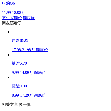
猎豹Q6
11.99-18.98万
支付宝询价
询底价
网友还看了
唐新能源
17.98-21.98万
询底价
捷途X70
9.99-14.99万
询底价
捷途X90
8.99-17.29万
询底价
相关文章
换一批