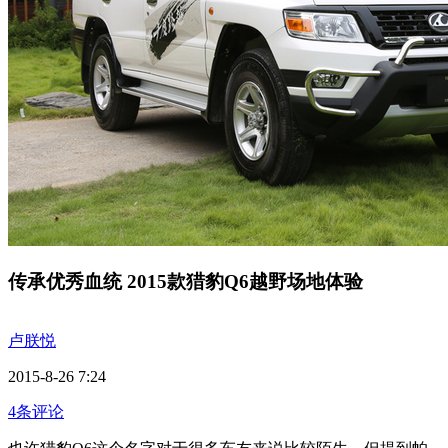
传承优秀血统 2015款猎豹Q6越野场地体验
卢朕悦
2015-8-26 7:24
4条评论