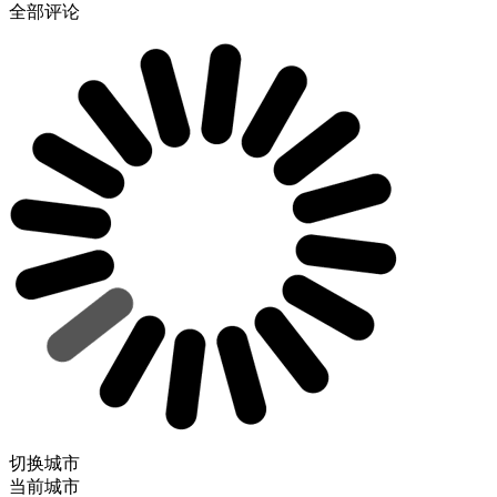
全部评论
切换城市
当前城市