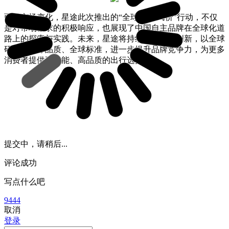
面对市场变化，星途此次推出的“全球车 国民价”行动，不仅
是对市场需求的积极响应，也展现了中国自主品牌在全球化道
路上的探索与实践。未来，星途将持续深耕技术创新，以全球
研发、全球品质、全球标准，进一步提升品牌竞争力，为更多
消费者提供更智能、高品质的出行选择。
提交中，请稍后...
评论成功
写点什么吧
9444
取消
登录