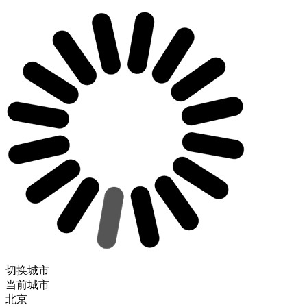
切换城市
当前城市
北京