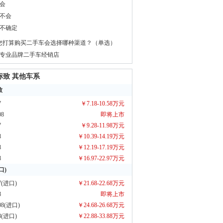
标致
 其他车系
致
7
￥7.18-10.58万元
8
即将上市
7
￥9.28-11.98万元
8
￥10.39-14.19万元
8
￥12.19-17.19万元
8
￥16.97-22.97万元
口)
7(进口)
￥21.68-22.68万元
8
即将上市
8(进口)
￥24.68-26.68万元
8(进口)
￥22.88-33.88万元