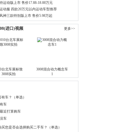
运动版上市 售价17.88-18.88万元
运动服 四款20万元以内运动车型推荐
风神三款特别版上市 售价5.98万起
08(进口)视频
更多>>
010台北车展标致
 3008混合动力概念车
3008实拍
1