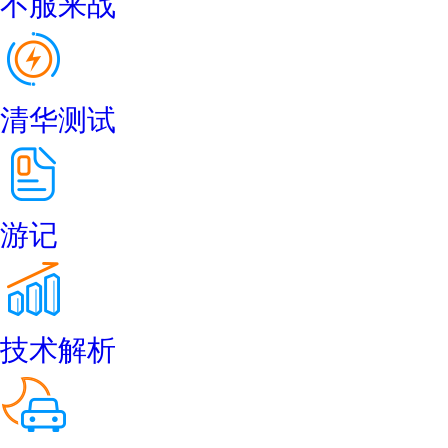
不服来战
清华测试
游记
技术解析