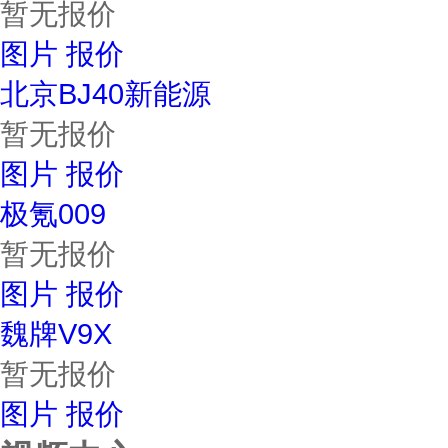
暂无报价
图片
报价
北京BJ40新能源
暂无报价
图片
报价
极氪009
暂无报价
图片
报价
魏牌V9X
暂无报价
图片
报价