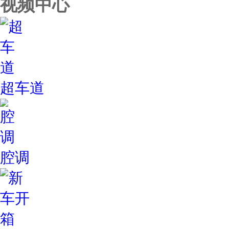
视频中心
超车道
腔调