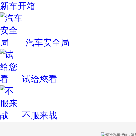
新车开箱
汽车安全局
试给您看
不服来战