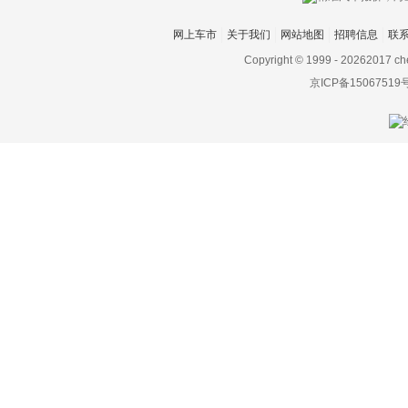
网上车市
关于我们
网站地图
招聘信息
联
Copyright © 1999 -
20262017 ch
京ICP备15067519